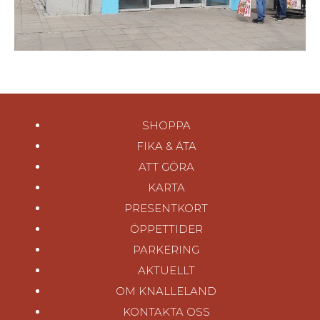
SHOPPA
FIKA & ÄTA
ATT GÖRA
KARTA
PRESENTKORT
ÖPPETTIDER
PARKERING
AKTUELLT
OM KNALLELAND
KONTAKTA OSS