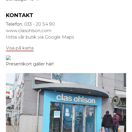
KONTAKT
Telefon:
033 - 20 54 90
www.clasohlson.com
Hitta vår butik via Google Maps
Visa på karta
Presentkort gäller här!