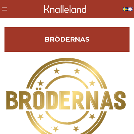
BRÖDERNAS