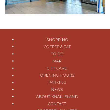
SHOPPING
COFFEE & EAT
TO DO
MAP
GIFT CARD
OPENING HOURS
PARKING
NEWS
ABOUT KNALLELAND
CONTACT