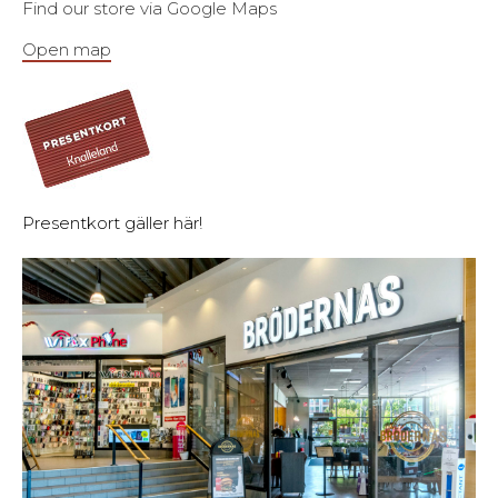
Find our store via Google Maps
Open map
Presentkort gäller här!