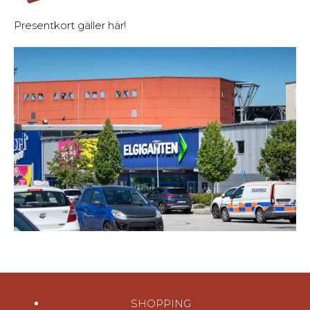
Presentkort gäller här!
SHOPPING