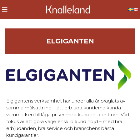
ELGIGANTEN
Elgigantens verksamhet har under alla år präglats av
samma målsättning – att erbjuda kunderna kända
varumärken till låga priser med kunden i centrum. Vårt
fokus är att göra varje enskild kund nöjd – med bra
erbjudanden, bra service och branschens bästa
kundgarantier.