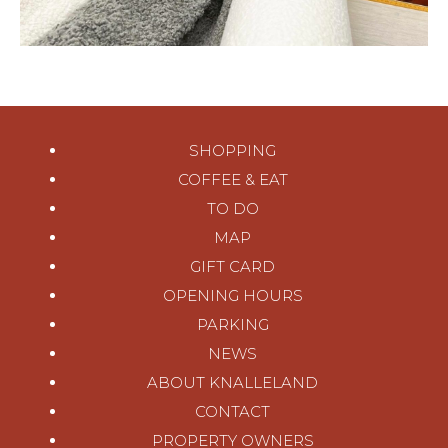
SHOPPING
COFFEE & EAT
TO DO
MAP
GIFT CARD
OPENING HOURS
PARKING
NEWS
ABOUT KNALLELAND
CONTACT
PROPERTY OWNERS