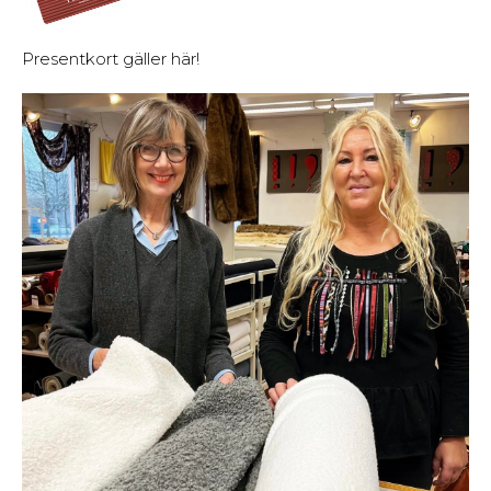
Presentkort gäller här!