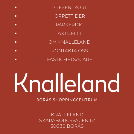
PRESENTKORT
ÖPPETTIDER
PARKERING
AKTUELLT
OM KNALLELAND
KONTAKTA OSS
FASTIGHETSÄGARE
KNALLELAND
SKARABORGSVÄGEN 62
506 30 BORÅS