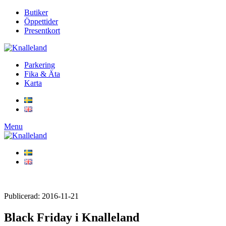
Butiker
Öppettider
Presentkort
Parkering
Fika & Äta
Karta
Menu
Publicerad: 2016-11-21
Black Friday i Knalleland