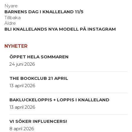
Nyare
BARNENS DAG I KNALLELAND 11/5
Tillbaka
Äldre
BLI KNALLELANDS NYA MODELL PÅ INSTAGRAM
NYHETER
ÖPPET HELA SOMMAREN
24 juni 2026
THE BOOKCLUB 21 APRIL
13 april 2026
BAKLUCKELOPPIS + LOPPIS I KNALLELAND
13 april 2026
VI SÖKER INFLUENCERS!
8 april 2026