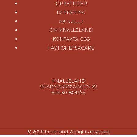
ÖPPETTIDER
PARKERING
AKTUELLT
OM KNALLELAND
KONTAKTA OSS
FASTIGHETSÄGARE
KNALLELAND
SKARABORGSVÄGEN 62
506 30 BORÅS
© 2026
Knalleland
. All rights reserved