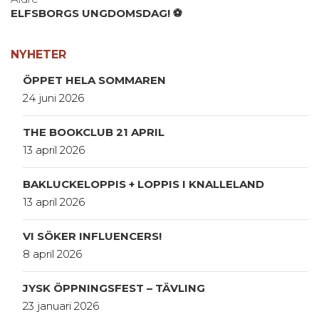
ELFSBORGS UNGDOMSDAG! ⚽️
NYHETER
ÖPPET HELA SOMMAREN
24 juni 2026
THE BOOKCLUB 21 APRIL
13 april 2026
BAKLUCKELOPPIS + LOPPIS I KNALLELAND
13 april 2026
VI SÖKER INFLUENCERS!
8 april 2026
JYSK ÖPPNINGSFEST – TÄVLING
23 januari 2026