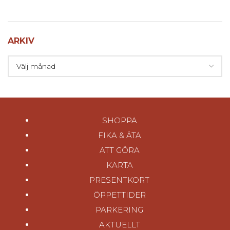
ARKIV
SHOPPA
FIKA & ÄTA
ATT GÖRA
KARTA
PRESENTKORT
ÖPPETTIDER
PARKERING
AKTUELLT