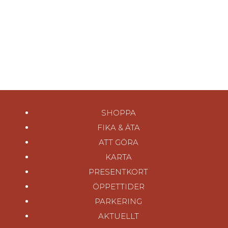
SHOPPA
FIKA & ÄTA
ATT GÖRA
KARTA
PRESENTKORT
ÖPPETTIDER
PARKERING
AKTUELLT