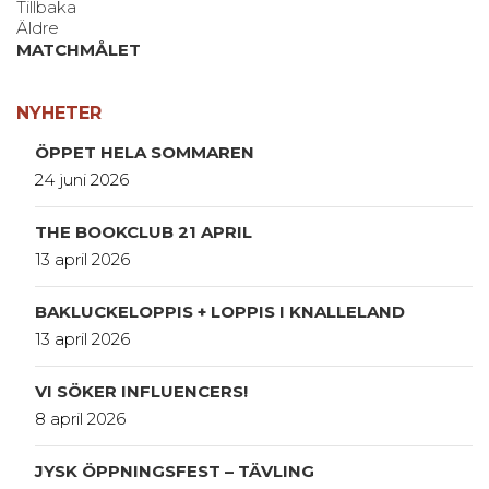
Tillbaka
Äldre
MATCHMÅLET
NYHETER
ÖPPET HELA SOMMAREN
24 juni 2026
THE BOOKCLUB 21 APRIL
13 april 2026
BAKLUCKELOPPIS + LOPPIS I KNALLELAND
13 april 2026
VI SÖKER INFLUENCERS!
8 april 2026
JYSK ÖPPNINGSFEST – TÄVLING