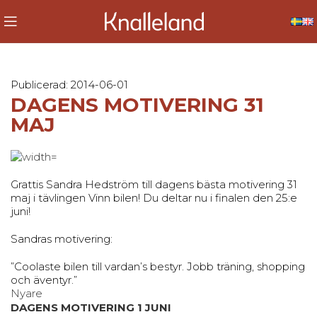
Publicerad: 2014-06-01
DAGENS MOTIVERING 31
MAJ
Grattis Sandra Hedström till dagens bästa motivering 31
maj i tävlingen Vinn bilen! Du deltar nu i finalen den 25:e
juni!
Sandras motivering:
”Coolaste bilen till vardan’s bestyr. Jobb träning, shopping
och äventyr.”
Nyare
DAGENS MOTIVERING 1 JUNI