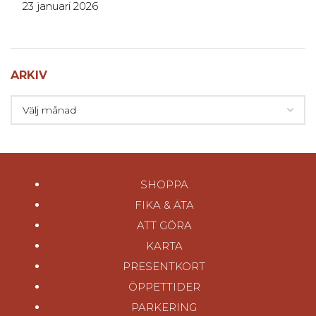
23 januari 2026
ARKIV
SHOPPA
FIKA & ÄTA
ATT GÖRA
KARTA
PRESENTKORT
ÖPPETTIDER
PARKERING