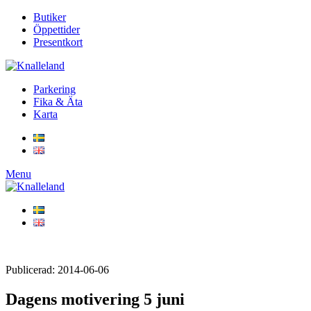
Butiker
Öppettider
Presentkort
Parkering
Fika & Äta
Karta
Menu
Publicerad: 2014-06-06
Dagens motivering 5 juni