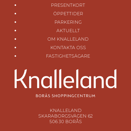
PRESENTKORT
ÖPPETTIDER
PARKERING
AKTUELLT
OM KNALLELAND
KONTAKTA OSS
FASTIGHETSÄGARE
KNALLELAND
SKARABORGSVÄGEN 62
506 30 BORÅS