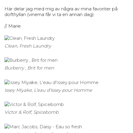
Här delar jag med mig av några av mina favoriter på
dofthyllan (vinerna får vi ta en annan dag).
// Marie
Clean, Fresh Laundry
Burberry , Brit for men
Issey Miyake, L’eau d’Issey pour Homme
Victor & Rolf, Spicebomb