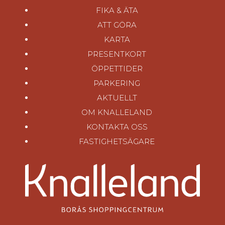
FIKA & ÄTA
ATT GÖRA
KARTA
PRESENTKORT
ÖPPETTIDER
PARKERING
AKTUELLT
OM KNALLELAND
KONTAKTA OSS
FASTIGHETSÄGARE