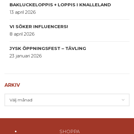
BAKLUCKELOPPIS + LOPPIS I KNALLELAND
13 april 2026
VI SÖKER INFLUENCERS!
8 april 2026
JYSK ÖPPNINGSFEST – TÄVLING
23 januari 2026
ARKIV
SHOPPA