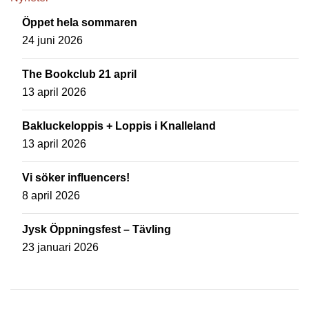
Öppet hela sommaren
24 juni 2026
The Bookclub 21 april
13 april 2026
Bakluckeloppis + Loppis i Knalleland
13 april 2026
Vi söker influencers!
8 april 2026
Jysk Öppningsfest – Tävling
23 januari 2026