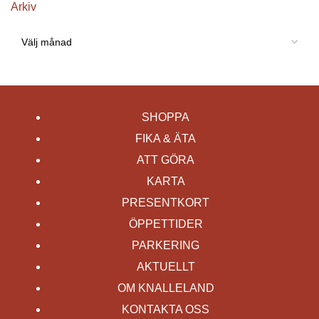
Arkiv
SHOPPA
FIKA & ÄTA
ATT GÖRA
KARTA
PRESENTKORT
ÖPPETTIDER
PARKERING
AKTUELLT
OM KNALLELAND
KONTAKTA OSS