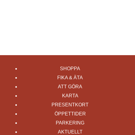
SHOPPA
FIKA & ÄTA
ATT GÖRA
KARTA
PRESENTKORT
ÖPPETTIDER
PARKERING
AKTUELLT