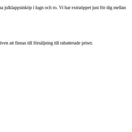
 julklappsinköp i lugn och ro. Vi har extraöppet just för dig mellan
att finnas till försäljning till rabatterade priser.