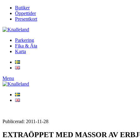
Butiker
Öppettider
Presentkort
Parkering
Fika & Äta
Karta
Menu
Publicerad: 2011-11-28
EXTRAÖPPET MED MASSOR AV ERB