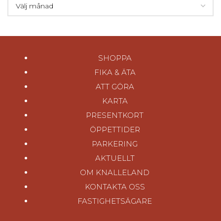
SHOPPA
FIKA & ÄTA
ATT GÖRA
KARTA
PRESENTKORT
ÖPPETTIDER
PARKERING
AKTUELLT
OM KNALLELAND
KONTAKTA OSS
FASTIGHETSÄGARE