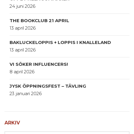
24 juni 2026
THE BOOKCLUB 21 APRIL
13 april 2026
BAKLUCKELOPPIS + LOPPIS I KNALLELAND
13 april 2026
VI SÖKER INFLUENCERS!
8 april 2026
JYSK ÖPPNINGSFEST – TÄVLING
23 januari 2026
ARKIV