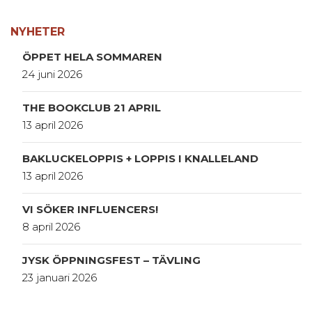
NYHETER
ÖPPET HELA SOMMAREN
24 juni 2026
THE BOOKCLUB 21 APRIL
13 april 2026
BAKLUCKELOPPIS + LOPPIS I KNALLELAND
13 april 2026
VI SÖKER INFLUENCERS!
8 april 2026
JYSK ÖPPNINGSFEST – TÄVLING
23 januari 2026