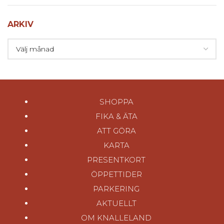
ARKIV
SHOPPA
FIKA & ÄTA
ATT GÖRA
KARTA
PRESENTKORT
ÖPPETTIDER
PARKERING
AKTUELLT
OM KNALLELAND