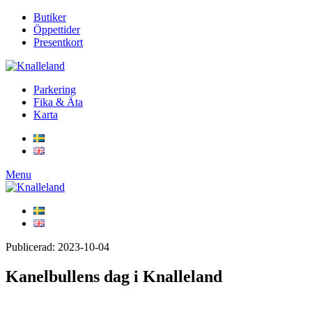
Butiker
Öppettider
Presentkort
Parkering
Fika & Äta
Karta
Menu
Publicerad: 2023-10-04
Kanelbullens dag i Knalleland