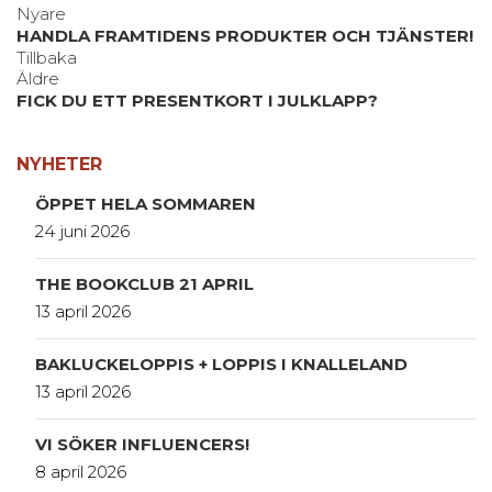
Nyare
HANDLA FRAMTIDENS PRODUKTER OCH TJÄNSTER!
Tillbaka
Äldre
FICK DU ETT PRESENTKORT I JULKLAPP?
NYHETER
ÖPPET HELA SOMMAREN
24 juni 2026
THE BOOKCLUB 21 APRIL
13 april 2026
BAKLUCKELOPPIS + LOPPIS I KNALLELAND
13 april 2026
VI SÖKER INFLUENCERS!
8 april 2026