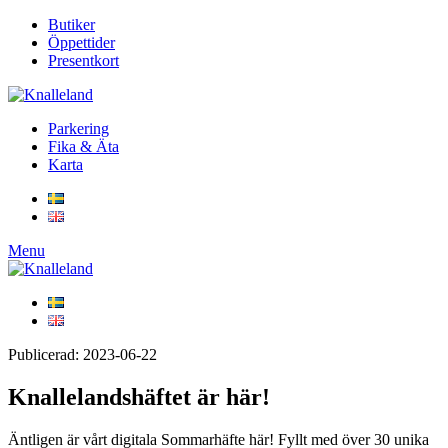
Butiker
Öppettider
Presentkort
Parkering
Fika & Äta
Karta
Menu
Publicerad: 2023-06-22
Knallelandshäftet är här!
Äntligen är vårt digitala Sommarhäfte här! Fyllt med över 30 unika