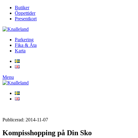
Butiker
Öppettider
Presentkort
Parkering
Fika & Äta
Karta
Menu
Publicerad: 2014-11-07
Kompisshopping på Din Sko