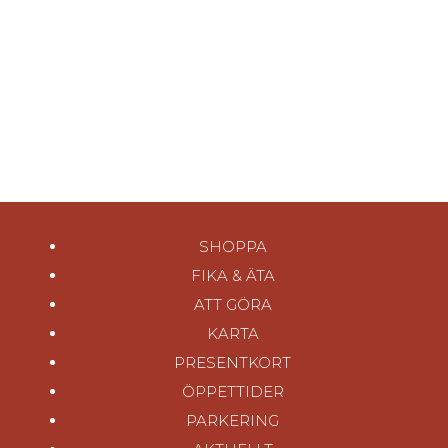
SHOPPA
FIKA & ÄTA
ATT GÖRA
KARTA
PRESENTKORT
ÖPPETTIDER
PARKERING