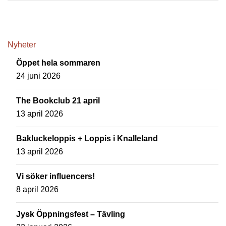
Nyheter
Öppet hela sommaren
24 juni 2026
The Bookclub 21 april
13 april 2026
Bakluckeloppis + Loppis i Knalleland
13 april 2026
Vi söker influencers!
8 april 2026
Jysk Öppningsfest – Tävling