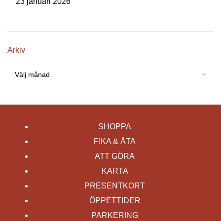
23 januari 2026
Arkiv
SHOPPA
FIKA & ÄTA
ATT GÖRA
KARTA
PRESENTKORT
ÖPPETTIDER
PARKERING