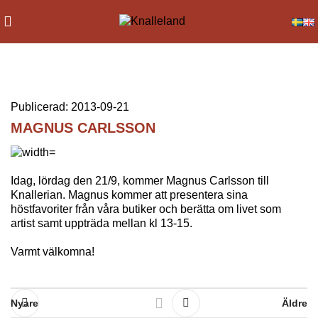
Publicerad: 2013-09-21
MAGNUS CARLSSON
Idag, lördag den 21/9, kommer Magnus Carlsson till
Knallerian. Magnus kommer att presentera sina
höstfavoriter från våra butiker och berätta om livet som
artist samt uppträda mellan kl 13-15.
Varmt välkomna!
Nyare
Äldre