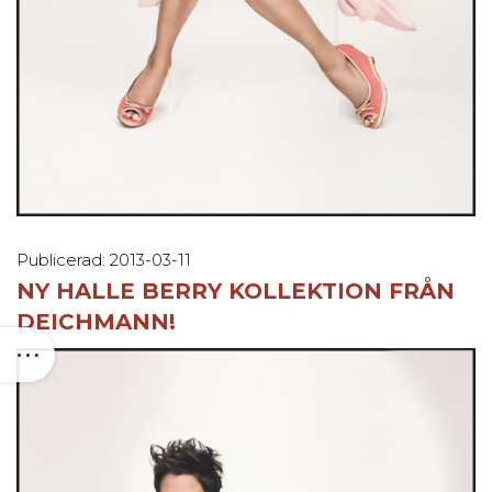
Publicerad: 2013-03-11
NY HALLE BERRY KOLLEKTION FRÅN
DEICHMANN!