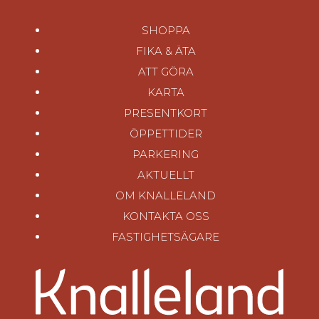
SHOPPA
FIKA & ÄTA
ATT GÖRA
KARTA
PRESENTKORT
ÖPPETTIDER
PARKERING
AKTUELLT
OM KNALLELAND
KONTAKTA OSS
FASTIGHETSÄGARE