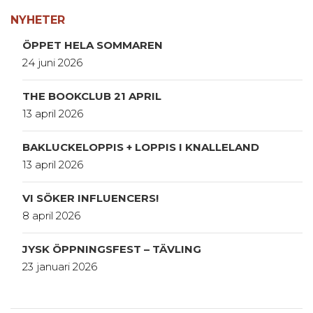
NYHETER
ÖPPET HELA SOMMAREN
24 juni 2026
THE BOOKCLUB 21 APRIL
13 april 2026
BAKLUCKELOPPIS + LOPPIS I KNALLELAND
13 april 2026
VI SÖKER INFLUENCERS!
8 april 2026
JYSK ÖPPNINGSFEST – TÄVLING
23 januari 2026