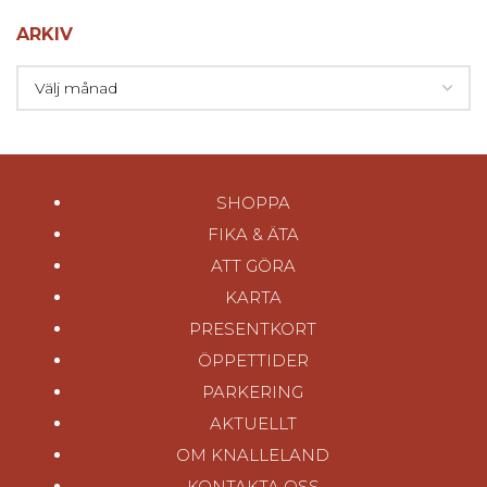
ARKIV
SHOPPA
FIKA & ÄTA
ATT GÖRA
KARTA
PRESENTKORT
ÖPPETTIDER
PARKERING
AKTUELLT
OM KNALLELAND
KONTAKTA OSS