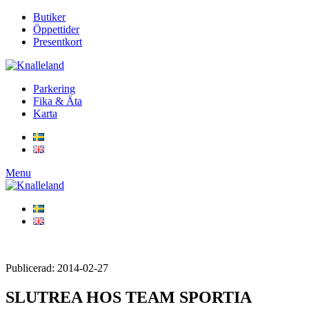
Butiker
Öppettider
Presentkort
Parkering
Fika & Äta
Karta
Menu
Publicerad: 2014-02-27
SLUTREA HOS TEAM SPORTIA