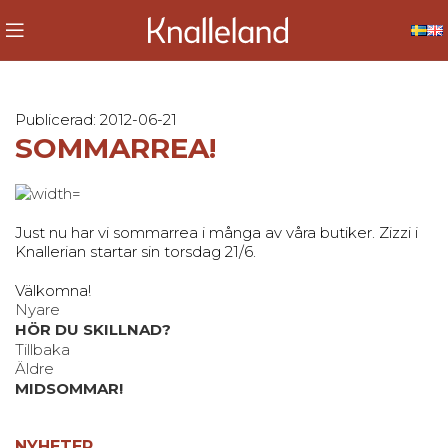
Publicerad: 2012-06-21
SOMMARREA!
Just nu har vi sommarrea i många av våra butiker. Zizzi i
Knallerian startar sin torsdag 21/6.
Välkomna!
Nyare
HÖR DU SKILLNAD?
Tillbaka
Äldre
MIDSOMMAR!
NYHETER