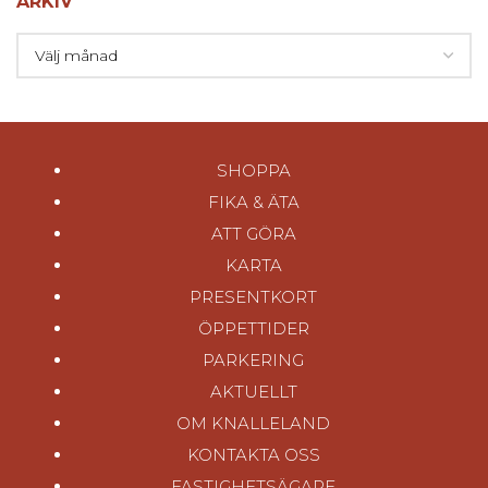
ARKIV
SHOPPA
FIKA & ÄTA
ATT GÖRA
KARTA
PRESENTKORT
ÖPPETTIDER
PARKERING
AKTUELLT
OM KNALLELAND
KONTAKTA OSS
FASTIGHETSÄGARE