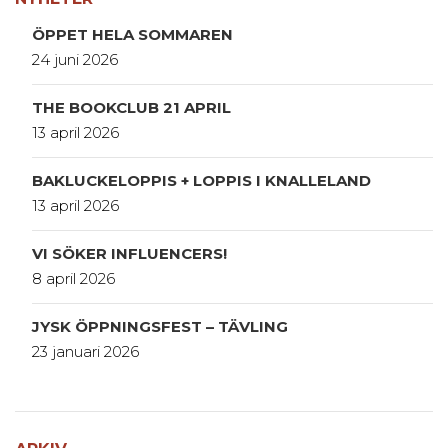
ÖPPET HELA SOMMAREN
24 juni 2026
THE BOOKCLUB 21 APRIL
13 april 2026
BAKLUCKELOPPIS + LOPPIS I KNALLELAND
13 april 2026
VI SÖKER INFLUENCERS!
8 april 2026
JYSK ÖPPNINGSFEST – TÄVLING
23 januari 2026