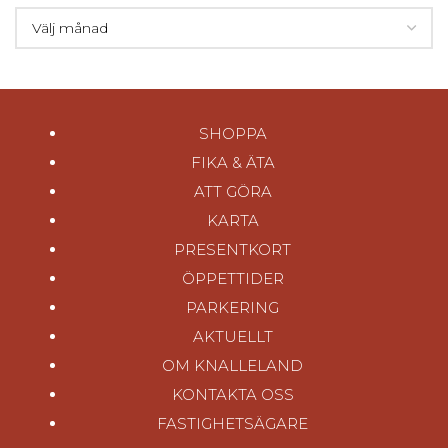
SHOPPA
FIKA & ÄTA
ATT GÖRA
KARTA
PRESENTKORT
ÖPPETTIDER
PARKERING
AKTUELLT
OM KNALLELAND
KONTAKTA OSS
FASTIGHETSÄGARE