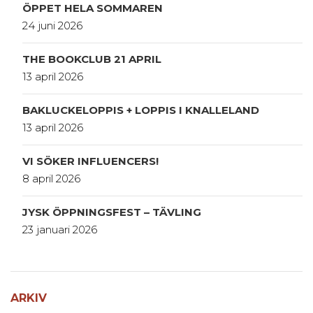
ÖPPET HELA SOMMAREN
24 juni 2026
THE BOOKCLUB 21 APRIL
13 april 2026
BAKLUCKELOPPIS + LOPPIS I KNALLELAND
13 april 2026
VI SÖKER INFLUENCERS!
8 april 2026
JYSK ÖPPNINGSFEST – TÄVLING
23 januari 2026
ARKIV