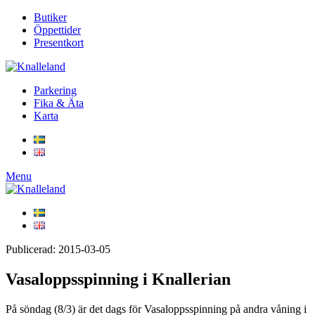
Butiker
Öppettider
Presentkort
Parkering
Fika & Äta
Karta
Menu
Publicerad: 2015-03-05
Vasaloppsspinning i Knallerian
På söndag (8/3) är det dags för Vasaloppsspinning på andra våning i