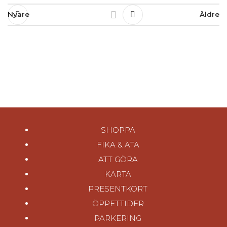
Nyare
Äldre
SHOPPA
FIKA & ÄTA
ATT GÖRA
KARTA
PRESENTKORT
ÖPPETTIDER
PARKERING