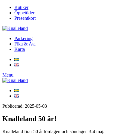
Butiker
Öppettider
Presentkort
Parkering
Fika & Äta
Karta
Menu
Publicerad: 2025-05-03
Knalleland 50 år!
Knalleland firar 50 år lördagen och söndagen 3-4 maj.