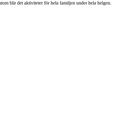
m blir det aktiviteter för hela familjen under hela helgen.