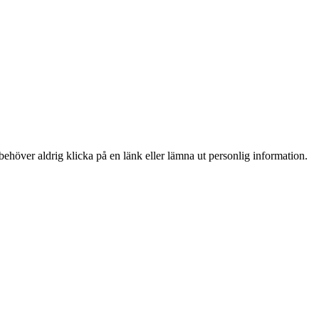
ehöver aldrig klicka på en länk eller lämna ut personlig information.