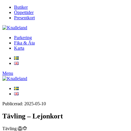
Butiker
Öppettider
Presentkort
Parkering
Fika & Äta
Karta
Menu
Publicerad: 2025-05-10
Tävling – Lejonkort
Tävling 🦁🐵